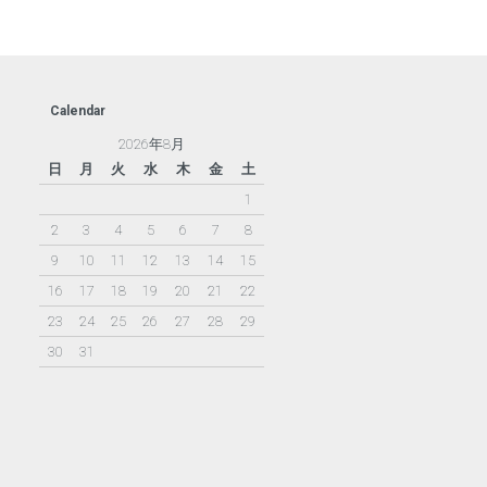
Calendar
2026年8月
日
月
火
水
木
金
土
1
2
3
4
5
6
7
8
9
10
11
12
13
14
15
16
17
18
19
20
21
22
23
24
25
26
27
28
29
30
31