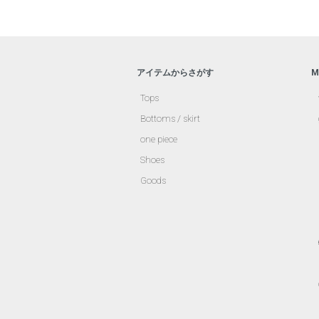
アイテムからさがす
M
Tops
Bottoms / skirt
one piece
Shoes
Goods