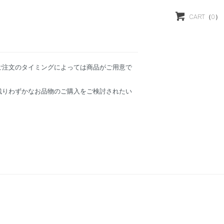
CART
（0）
ご注文のタイミングによっては商品がご用意で
残りわずかなお品物のご購入をご検討されたい