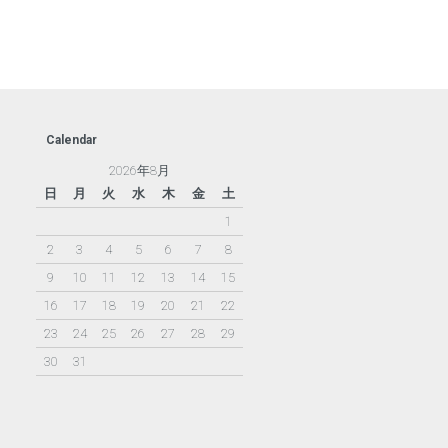
Calendar
2026年8月
日
月
火
水
木
金
土
1
2
3
4
5
6
7
8
9
10
11
12
13
14
15
16
17
18
19
20
21
22
23
24
25
26
27
28
29
30
31