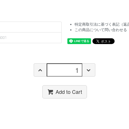
特定商取引法に基づく表記（返
この商品について問い合わせる
5001
Add to Cart